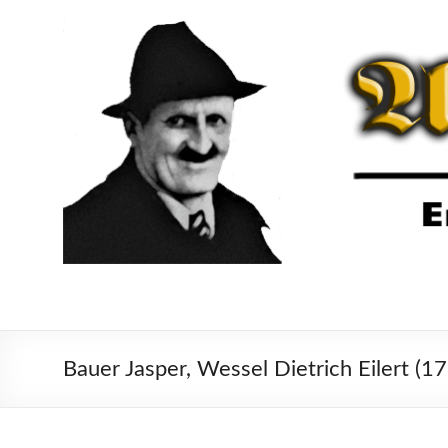
Bauer Jasper, Wessel Dietrich Eilert (