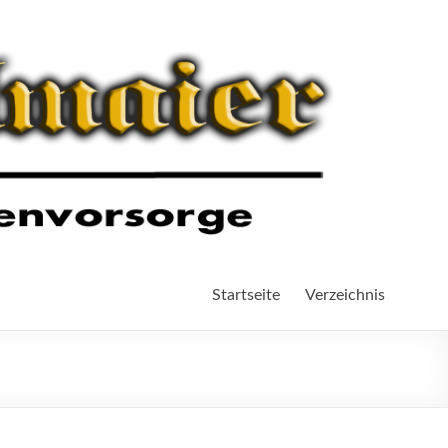
Startseite
Verzeichnis