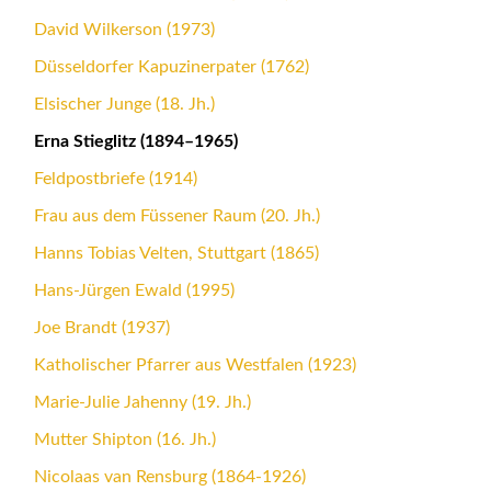
David Wilkerson (1973)
Düsseldorfer Kapuzinerpater (1762)
Elsischer Junge (18. Jh.)
Erna Stieglitz (1894–1965)
Feldpostbriefe (1914)
Frau aus dem Füssener Raum (20. Jh.)
Hanns Tobias Velten, Stuttgart (1865)
Hans-Jürgen Ewald (1995)
Joe Brandt (1937)
Katholischer Pfarrer aus Westfalen (1923)
Marie-Julie Jahenny (19. Jh.)
Mutter Shipton (16. Jh.)
Nicolaas van Rensburg (1864-1926)