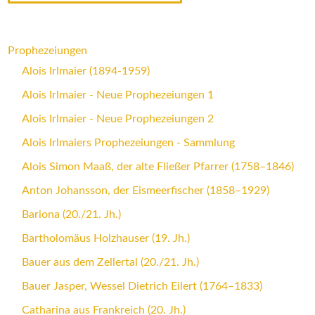
Prophezeiungen
Alois Irlmaier (1894-1959)
Alois Irlmaier - Neue Prophezeiungen 1
Alois Irlmaier - Neue Prophezeiungen 2
Alois Irlmaiers Prophezeiungen - Sammlung
Alois Simon Maaß, der alte Fließer Pfarrer (1758–1846)
Anton Johansson, der Eismeerfischer (1858–1929)
Bariona (20./21. Jh.)
Bartholomäus Holzhauser (19. Jh.)
Bauer aus dem Zellertal (20./21. Jh.)
Bauer Jasper, Wessel Dietrich Eilert (1764–1833)
Catharina aus Frankreich (20. Jh.)